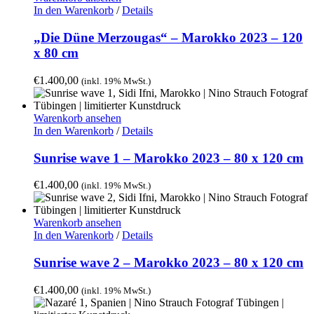
In den Warenkorb
/
Details
„Die Düne Merzougas“ – Marokko 2023 – 120
x 80 cm
€
1.400,00
(inkl. 19% MwSt.)
Warenkorb ansehen
In den Warenkorb
/
Details
Sunrise wave 1 – Marokko 2023 – 80 x 120 cm
€
1.400,00
(inkl. 19% MwSt.)
Warenkorb ansehen
In den Warenkorb
/
Details
Sunrise wave 2 – Marokko 2023 – 80 x 120 cm
€
1.400,00
(inkl. 19% MwSt.)