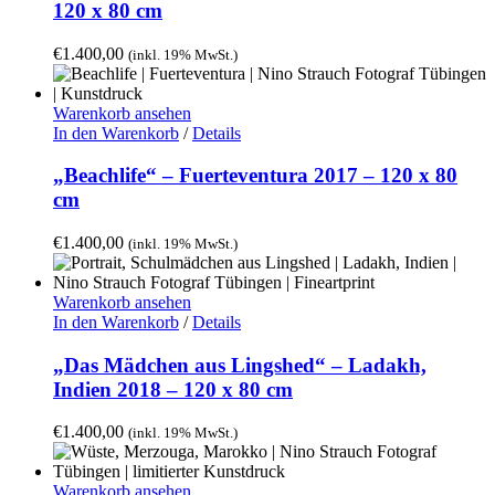
120 x 80 cm
€
1.400,00
(inkl. 19% MwSt.)
Warenkorb ansehen
In den Warenkorb
/
Details
„Beachlife“ – Fuerteventura 2017 – 120 x 80
cm
€
1.400,00
(inkl. 19% MwSt.)
Warenkorb ansehen
In den Warenkorb
/
Details
„Das Mädchen aus Lingshed“ – Ladakh,
Indien 2018 – 120 x 80 cm
€
1.400,00
(inkl. 19% MwSt.)
Warenkorb ansehen