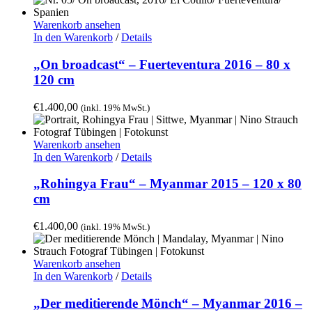
Warenkorb ansehen
In den Warenkorb
/
Details
„On broadcast“ – Fuerteventura 2016 – 80 x
120 cm
€
1.400,00
(inkl. 19% MwSt.)
Warenkorb ansehen
In den Warenkorb
/
Details
„Rohingya Frau“ – Myanmar 2015 – 120 x 80
cm
€
1.400,00
(inkl. 19% MwSt.)
Warenkorb ansehen
In den Warenkorb
/
Details
„Der meditierende Mönch“ – Myanmar 2016 –