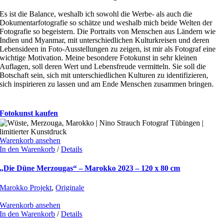
Es ist die Balance, weshalb ich sowohl die Werbe- als auch die
Dokumentarfotografie so schätze und weshalb mich beide Welten der
Fotografie so begeistern. Die Portraits von Menschen aus Ländern wie
Indien und Myanmar, mit unterschiedlichen Kulturkreisen und deren
Lebensideen in Foto-Ausstellungen zu zeigen, ist mir als Fotograf eine
wichtige Motivation. Meine besondere Fotokunst in sehr kleinen
Auflagen, soll deren Wert und Lebensfreude vermitteln. Sie soll die
Botschaft sein, sich mit unterschiedlichen Kulturen zu identifizieren,
sich inspirieren zu lassen und am Ende Menschen zusammen bringen.
Fotokunst kaufen
Warenkorb ansehen
In den Warenkorb
/
Details
„Die Düne Merzougas“ – Marokko 2023 – 120 x 80 cm
Marokko Projekt
,
Originale
Warenkorb ansehen
In den Warenkorb
/
Details