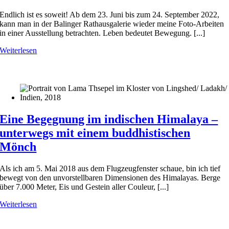
Endlich ist es soweit! Ab dem 23. Juni bis zum 24. September 2022,
kann man in der Balinger Rathausgalerie wieder meine Foto-Arbeiten
in einer Ausstellung betrachten. Leben bedeutet Bewegung. [...]
Weiterlesen
Eine Begegnung im indischen Himalaya –
unterwegs mit einem buddhistischen
Mönch
Als ich am 5. Mai 2018 aus dem Flugzeugfenster schaue, bin ich tief
bewegt von den unvorstellbaren Dimensionen des Himalayas. Berge
über 7.000 Meter, Eis und Gestein aller Couleur, [...]
Weiterlesen