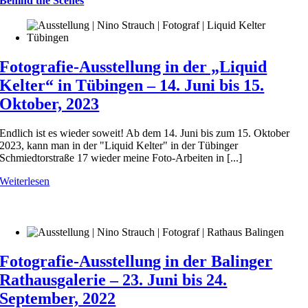
Behind the Scenes
Fotografie-Ausstellung in der „Liquid
Kelter“ in Tübingen – 14. Juni bis 15.
Oktober, 2023
Endlich ist es wieder soweit! Ab dem 14. Juni bis zum 15. Oktober
2023, kann man in der "Liquid Kelter" in der Tübinger
Schmiedtorstraße 17 wieder meine Foto-Arbeiten in [...]
Weiterlesen
Fotografie-Ausstellung in der Balinger
Rathausgalerie – 23. Juni bis 24.
September, 2022