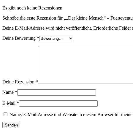
Es gibt noch keine Rezensionen.
Schreibe die erste Rezension für „„Der kleine Mensch“ – Fuertevent
Deine E-Mail-Adresse wird nicht veröffentlicht.
Erforderliche Felder 
Deine Bewertung
*
Deine Rezension
*
Name
*
E-Mail
*
Name, E-Mail-Adresse und Website in diesem Browser für meine