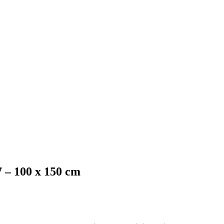
 – 100 x 150 cm