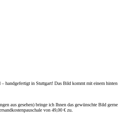
 handgefertigt in Stuttgart! Das Bild kommt mit einem hinten
ngen aus gesehen) bringe ich Ihnen das gewünschte Bild gerne
 Versandkostenpauschale von 49,00 € zu.