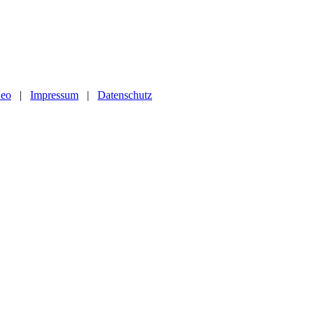
Neo
|
Impressum
|
Datenschutz