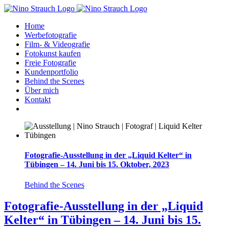
Zum
Inhalt
Home
springen
Werbefotografie
Film- & Videografie
Fotokunst kaufen
Freie Fotografie
Kundenportfolio
Behind the Scenes
Über mich
Kontakt
Fotografie-Ausstellung in der „Liquid Kelter“ in
Tübingen – 14. Juni bis 15. Oktober, 2023
Behind the Scenes
Fotografie-Ausstellung in der „Liquid
Kelter“ in Tübingen – 14. Juni bis 15.