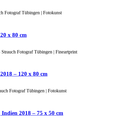
20 x 80 cm
2018 – 120 x 80 cm
Indien 2018 – 75 x 50 cm