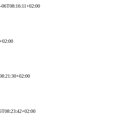
-06T08:16:11+02:00
+02:00
08:21:30+02:00
6T08:23:42+02:00