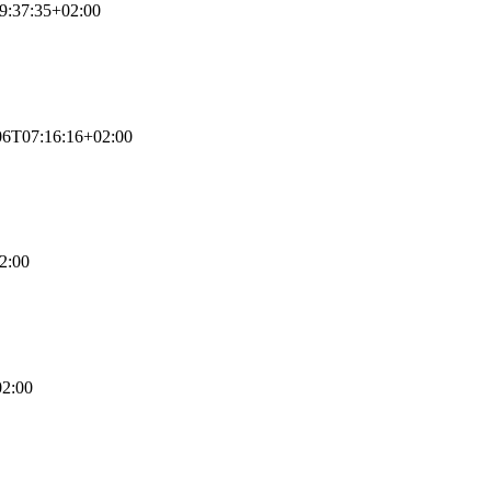
9:37:35+02:00
06T07:16:16+02:00
2:00
02:00