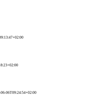
09:13:47+02:00
18:23+02:00
-06-06T09:24:54+02:00