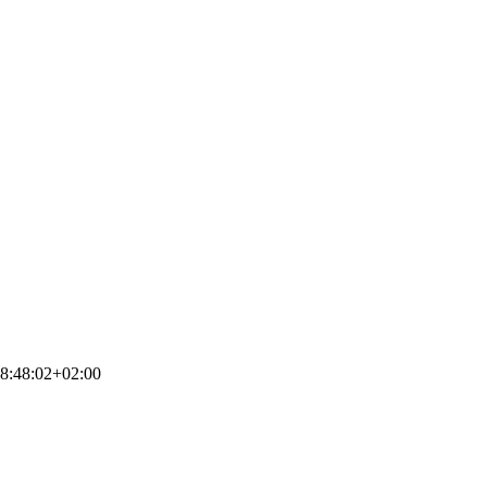
8:48:02+02:00