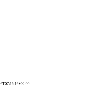
06T07:16:16+02:00