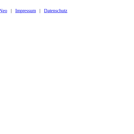
 Neo
|
Impressum
|
Datenschutz