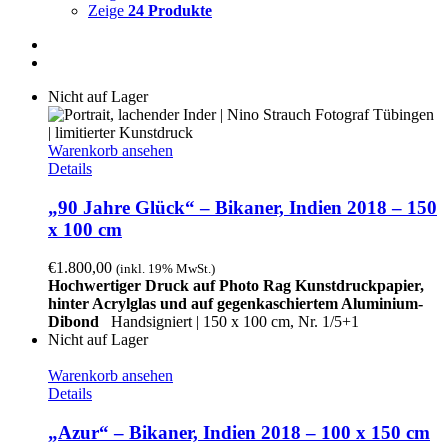
Zeige
24 Produkte
Nicht auf Lager
Warenkorb ansehen
Details
„90 Jahre Glück“ – Bikaner, Indien 2018 – 150
x 100 cm
€
1.800,00
(inkl. 19% MwSt.)
Hochwertiger Druck auf Photo Rag Kunstdruckpapier,
hinter Acrylglas und auf gegenkaschiertem Aluminium-
Dibond
Handsigniert | 150 x 100 cm, Nr. 1/5+1
Nicht auf Lager
Warenkorb ansehen
Details
„Azur“ – Bikaner, Indien 2018 – 100 x 150 cm