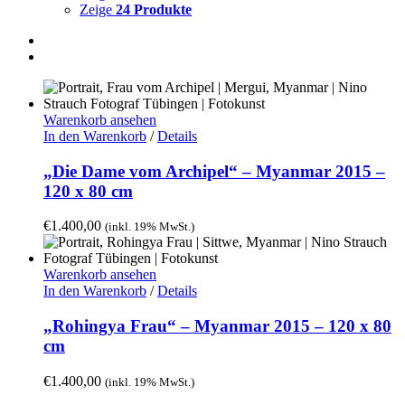
Zeige
24 Produkte
Warenkorb ansehen
In den Warenkorb
/
Details
„Die Dame vom Archipel“ – Myanmar 2015 –
120 x 80 cm
€
1.400,00
(inkl. 19% MwSt.)
Warenkorb ansehen
In den Warenkorb
/
Details
„Rohingya Frau“ – Myanmar 2015 – 120 x 80
cm
€
1.400,00
(inkl. 19% MwSt.)