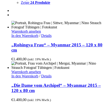
Zeige
24 Produkte
Warenkorb ansehen
In den Warenkorb
/
Details
„Rohingya Frau“ – Myanmar 2015 – 120 x 80
cm
€
1.400,00
(inkl. 19% MwSt.)
Warenkorb ansehen
In den Warenkorb
/
Details
„Die Dame vom Archipel“ – Myanmar 2015 –
120 x 80 cm
€
1.400,00
(inkl. 19% MwSt.)