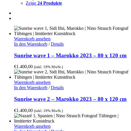
Zeige
24 Produkte
Warenkorb ansehen
In den Warenkorb
/
Details
Sunrise wave 1 – Marokko 2023 – 80 x 120 cm
€
1.400,00
(inkl. 19% MwSt.)
Warenkorb ansehen
In den Warenkorb
/
Details
Sunrise wave 2 – Marokko 2023 – 80 x 120 cm
€
1.400,00
(inkl. 19% MwSt.)
Warenkorb ansehen