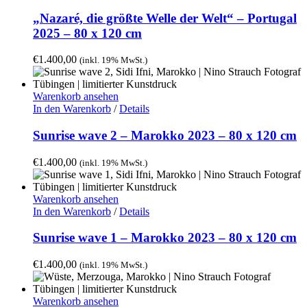
„Nazaré, die größte Welle der Welt“ – Portugal
2025 – 80 x 120 cm
€
1.400,00
(inkl. 19% MwSt.)
Warenkorb ansehen
In den Warenkorb
/
Details
Sunrise wave 2 – Marokko 2023 – 80 x 120 cm
€
1.400,00
(inkl. 19% MwSt.)
Warenkorb ansehen
In den Warenkorb
/
Details
Sunrise wave 1 – Marokko 2023 – 80 x 120 cm
€
1.400,00
(inkl. 19% MwSt.)
Warenkorb ansehen