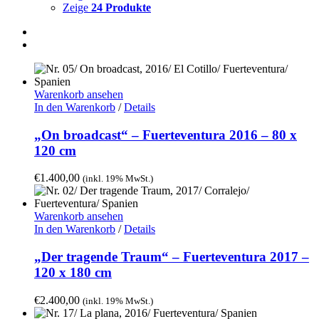
Zeige
24 Produkte
Warenkorb ansehen
In den Warenkorb
/
Details
„On broadcast“ – Fuerteventura 2016 – 80 x
120 cm
€
1.400,00
(inkl. 19% MwSt.)
Warenkorb ansehen
In den Warenkorb
/
Details
„Der tragende Traum“ – Fuerteventura 2017 –
120 x 180 cm
€
2.400,00
(inkl. 19% MwSt.)