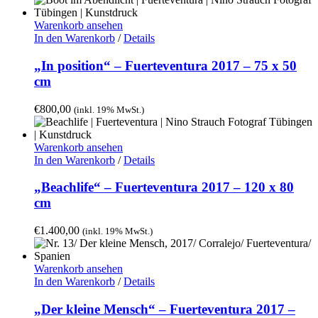
Warenkorb ansehen
In den Warenkorb
/
Details
„In position“ – Fuerteventura 2017 – 75 x 50
cm
€
800,00
(inkl. 19% MwSt.)
Warenkorb ansehen
In den Warenkorb
/
Details
„Beachlife“ – Fuerteventura 2017 – 120 x 80
cm
€
1.400,00
(inkl. 19% MwSt.)
Warenkorb ansehen
In den Warenkorb
/
Details
„Der kleine Mensch“ – Fuerteventura 2017 –