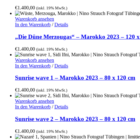
€
1.400,00
(inkl. 19% MwSt.)
Warenkorb ansehen
In den Warenkorb
/
Details
„Die Düne Merzougas“ – Marokko 2023 – 120 x
€
1.400,00
(inkl. 19% MwSt.)
Warenkorb ansehen
In den Warenkorb
/
Details
Sunrise wave 1 – Marokko 2023 – 80 x 120 cm
€
1.400,00
(inkl. 19% MwSt.)
Warenkorb ansehen
In den Warenkorb
/
Details
Sunrise wave 2 – Marokko 2023 – 80 x 120 cm
€
1.400,00
(inkl. 19% MwSt.)