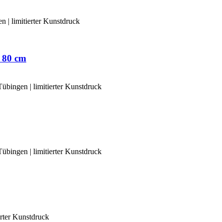
 80 cm